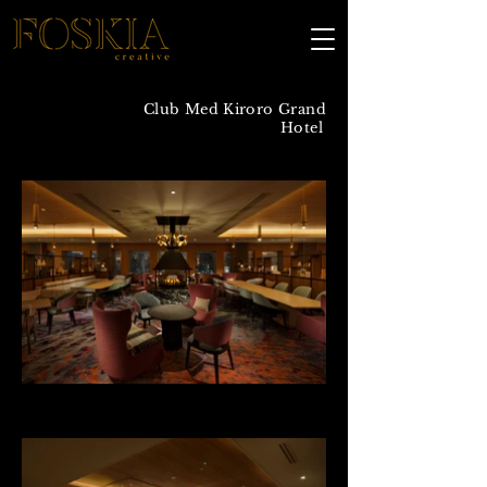
Club Med Kiroro Grand
Hotel