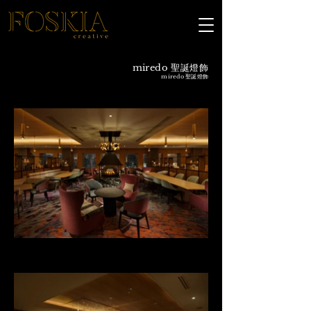
miredo 聖誕燈飾
miredo 聖誕燈飾